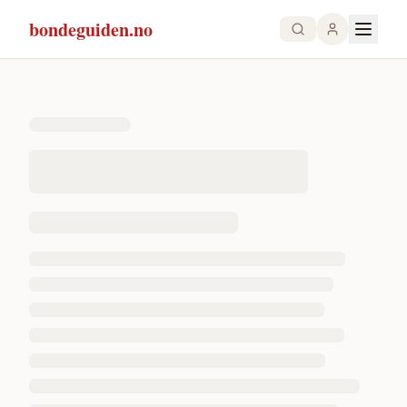
bondeguiden.no