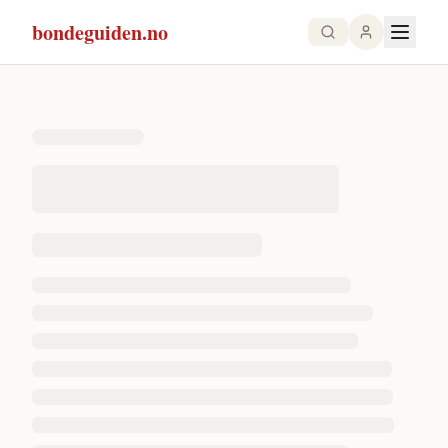
bondeguiden.no