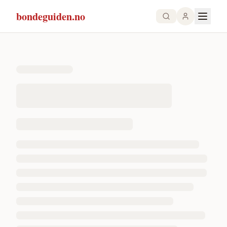
bondeguiden.no