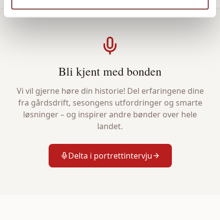
Bli kjent med bonden
Vi vil gjerne høre din historie! Del erfaringene dine
fra gårdsdrift, sesongens utfordringer og smarte
løsninger – og inspirer andre bønder over hele
landet.
Delta i portrettintervju