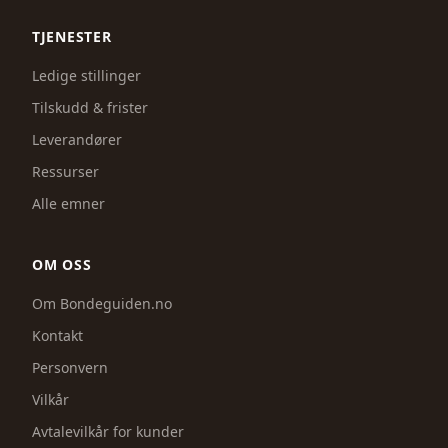
TJENESTER
Ledige stillinger
Tilskudd & frister
Leverandører
Ressurser
Alle emner
OM OSS
Om Bondeguiden.no
Kontakt
Personvern
Vilkår
Avtalevilkår for kunder