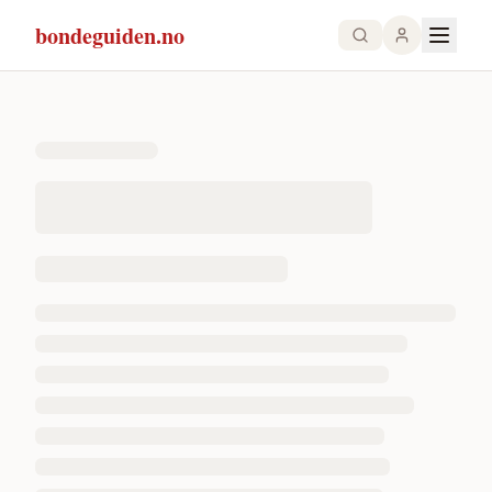
bondeguiden.no