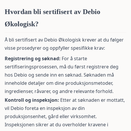
Hvordan bli sertifisert av Debio
Økologisk?
Å bli sertifisert av Debio Økologisk krever at du følger
visse prosedyrer og oppfyller spesifikke krav:
Registrering og søknad:
For å starte
sertifiseringsprosessen, må du først registrere deg
hos Debio og sende inn en søknad. Søknaden må
inneholde detaljer om dine produksjonsmetoder,
ingredienser, råvarer, og andre relevante forhold.
Kontroll og inspeksjon:
Etter at søknaden er mottatt,
vil Debio foreta en inspeksjon av din
produksjonsenhet, gård eller virksomhet.
Inspeksjonen sikrer at du overholder kravene i