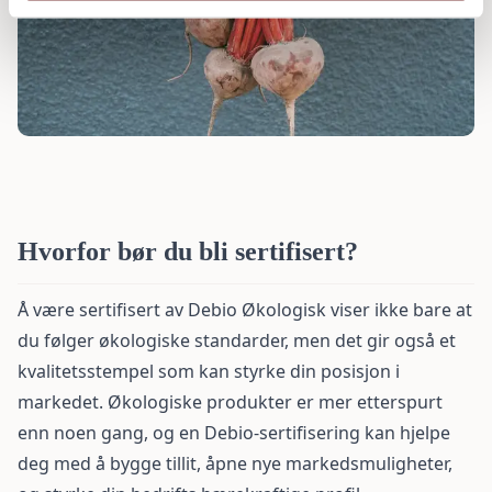
Hvorfor bør du bli sertifisert?
Å være sertifisert av Debio Økologisk viser ikke bare at
du følger økologiske standarder, men det gir også et
kvalitetsstempel som kan styrke din posisjon i
markedet.
Økologiske produkter
er mer etterspurt
enn noen gang, og en Debio-sertifisering kan hjelpe
deg med å bygge tillit, åpne nye markedsmuligheter,