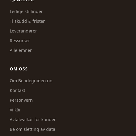
Ledige stillinger
Tilskudd & frister
Leverandører
Ressurser
Alle emner
OM OSS
Om Bondeguiden.no
Kontakt
Personvern
Vilkår
Avtalevilkår for kunder
Be om sletting av data