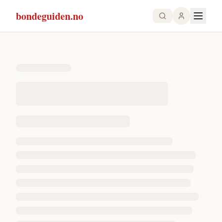
bondeguiden.no